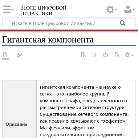
Поле цифровой
дидактики
Гигантская компонента
Гигантская компонента – в науке о
сетях – это наиболее крупный
компонент графа, представленного в
рассматриваемой сетевой структуре.
Существование сетевого компонента,
как правило, связывают с «эффектом
Описание
Матфея» или эффектом
предпочтительного присоединения,