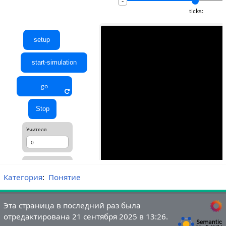
Категория
:
Понятие
Эта страница в последний раз была
отредактирована 21 сентября 2025 в 13:26.