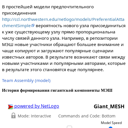
В простейшей модели предпочтительного
присоединения
http://ccl.northwestern.edu/netlogo/models/PreferentialAtta
chmentSimple
вероятность нового узла присоединиться
к уже существующему узлу прямо пропорциональна
числу связей данного узла. Например, в репозитории
МЭШ новые участники обращают большее внимание и
чаще копируют и загружают популярные сценарии
известных авторов. В результате возникают связи между
новыми участниками и популярными авторами, которые
в результате этого становятся еще популярнее.
Team Assembly (model)
История формирования гигантской компоненты МЭШ