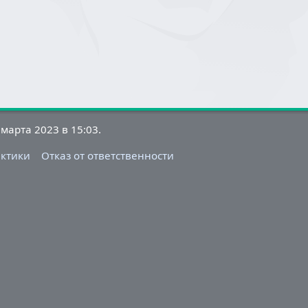
марта 2023 в 15:03.
актики
Отказ от ответственности