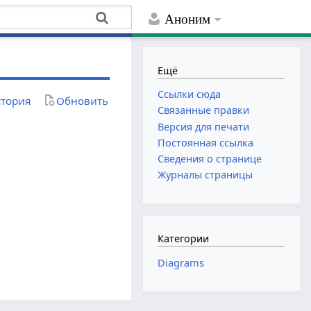
Аноним
Ещё
Ссылки сюда
тория
Обновить
Связанные правки
Версия для печати
Постоянная ссылка
Сведения о странице
Журналы страницы
Категории
Diagrams