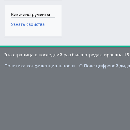
Вики-инструменты
Узнать свойства
Эта страница в последний раз была отредактирована 15 
Политика конфиденциальности
О Поле цифровой дид