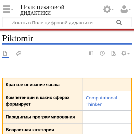
Поле цифровой
дидактики
Piktomir
Краткое описание языка
Computational
Компетенции в каких сферах
Thinker
формирует
Парадигмы программирования
Возрастная категория