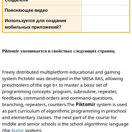
Поясняющее видео
Используется для создания
мобильных приложений?
Piktomir упоминается в свойствах следующих страниц
Freely distributed multiplatform educational and gaming
system PictoMir was developed in the SRISA RAS, allowing
preschoolers of the age 6+ to master a basic set of
programming concepts: program, subroutine, repeater,
feedback, command-orders and command-questions,
branching, repeaters, counters.The
Piktomir
system is used
as part curriculum of algorithmic programming in preschool
and elementary classes. The next part of the course for
middle and senior schools is the school algorithmic language
(the
Kumir
system).