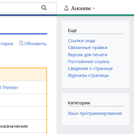
Аноним
Ещё
Ссылки сюда
тория
Обновить
Связанные правки
Версия для печати
Постоянная ссылка
Сведения о странице
Журналы страницы
 Thinker
Категории
Язык программирования
 назначения