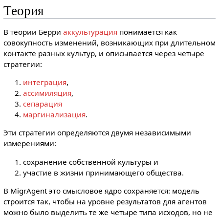
Теория
В теории Берри
аккультурация
понимается как
совокупность изменений, возникающих при длительном
контакте разных культур, и описывается через четыре
стратегии:
интеграция
,
ассимиляция
,
сепарация
маргинализация
.
Эти стратегии определяются двумя независимыми
измерениями:
сохранение собственной культуры и
участие в жизни принимающего общества.
В MigrAgent это смысловое ядро сохраняется: модель
строится так, чтобы на уровне результатов для агентов
можно было выделить те же четыре типа исходов, но не