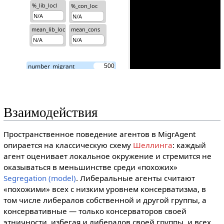
Взаимодействия
Пространственное поведение агентов в MigrAgent
опирается на классическую схему
Шеллинга
: каждый
агент оценивает локальное окружение и стремится не
оказываться в меньшинстве среди «похожих»
Segregation (model)
. Либеральные агенты считают
«похожими» всех с низким уровнем консерватизма, в
том числе либералов собственной и другой группы, а
консервативные — только консерваторов своей
этничности, избегая и либералов своей группы, и всех