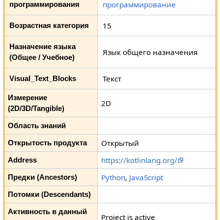
программирование
программирования
15
Возрастная категория
Назначение языка
Язык общего назначения
(Общее / Учебное)
Текст
Visual_Text_Blocks
Измерение
2D
(2D/3D/Tangible)
Область знаний
Открытый
Открытость продукта
https://kotlinlang.org/
Address
Python
,
JavaScript
Предки (Ancestors)
Потомки (Descendants)
Активность в данный
Project is active