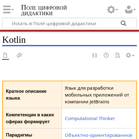
Поле цифровой
дидактики
Kotlin
Язык для разработки
Краткое описание
мобильных приложений от
языка
компании JetBrains
Компетенции в каких
Computational Thinker
сферах формирует
Объектно-ориентированное
Парадигмы