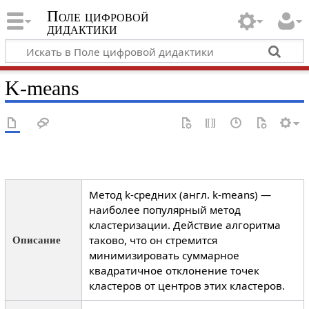
Поле цифровой
дидактики
K-means
Метод k-средних (англ. k-means) —
наиболее популярный метод
кластеризации. Действие алгоритма
таково, что он стремится
Описание
минимизировать суммарное
квадратичное отклонение точек
кластеров от центров этих кластеров.