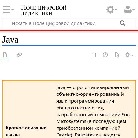
Поле цифровой
дидактики
Java
Java — строго типизированный
объектно-ориентированный
язык программирования
общего назначения,
разработанный компанией Sun
Microsystems (в последующем
приобретённой компанией
Краткое описание
Oracle). Разработка ведётся
языка