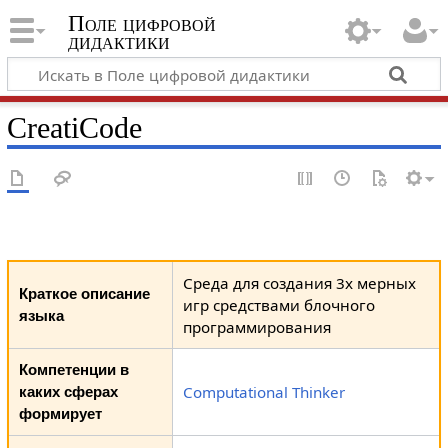
Поле цифровой
дидактики
CreatiCode
Среда для создания 3х мерных
Краткое описание
игр средствами блочного
языка
программирования
Компетенции в
Computational Thinker
каких сферах
формирует