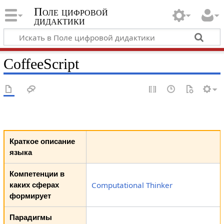
Поле цифровой
дидактики
CoffeeScript
Краткое описание
языка
Компетенции в
Computational Thinker
каких сферах
формирует
Парадигмы