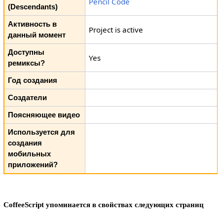
Pencil Code
(Descendants)
Активность в
Project is active
данный момент
Доступны
Yes
ремиксы?
Год создания
Создатели
Поясняющее видео
Используется для
создания
мобильных
приложений?
CoffeeScript упоминается в свойствах следующих страниц