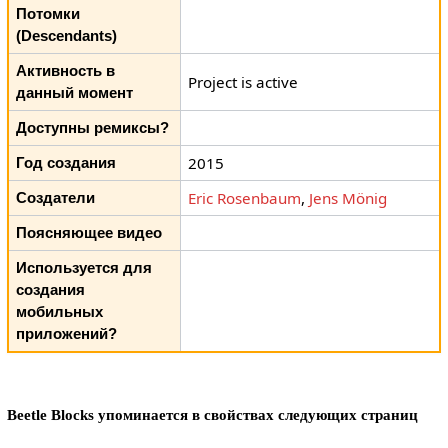
Потомки
(Descendants)
Активность в
Project is active
данный момент
Доступны ремиксы?
2015
Год создания
Eric Rosenbaum
,
Jens Mönig
Создатели
Поясняющее видео
Используется для
создания
мобильных
приложений?
Beetle Blocks упоминается в свойствах следующих страниц