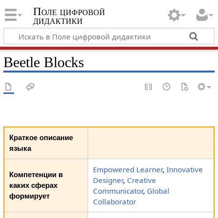
Поле цифровой
дидактики
Beetle Blocks
Краткое описание
языка
Empowered Learner
,
Innovative
Компетенции в
Designer
,
Creative
каких сферах
Communicator
,
Global
формирует
Collaborator