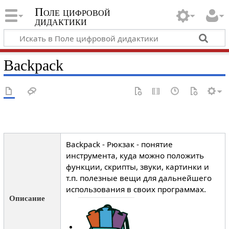
Поле цифровой
дидактики
Backpack
Backpack - Рюкзак - понятие
инструмента, куда можно положить
функции, скрипты, звуки, картинки и
т.п. полезные вещи для дальнейшего
использования в своих программах.
Описание