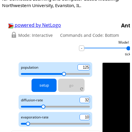
Northwestern University, Evanston, IL.