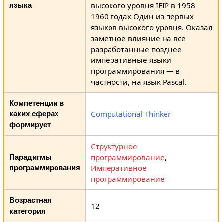
высокого уровня IFIP в 1958-
языка
1960 годах Один из первых
языков высокого уровня. Оказал
заметное влияние на все
разработанные позднее
императивные языки
программирования — в
частности, на язык Pascal.
Компетенции в
Computational Thinker
каких сферах
формирует
Структурное
программирование
,
Парадигмы
Императивное
программирования
программирование
Возрастная
12
категория