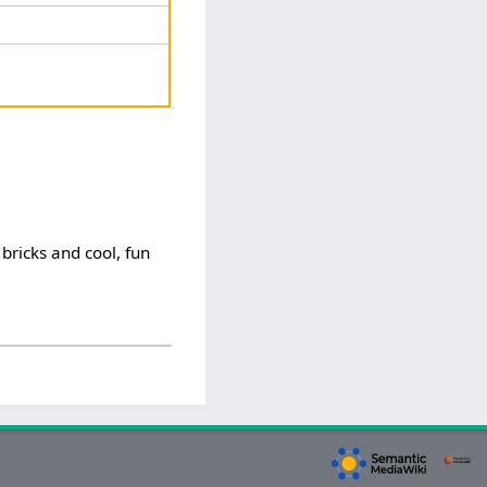
bricks and cool, fun