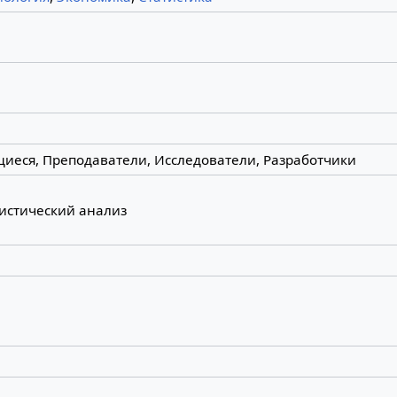
иеся, Преподаватели, Исследователи, Разработчики
истический анализ