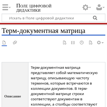
Поле цифровой
дидактики
Терм-документная матрица
Терм-документная матрица
представляет собой математическую
матрицу, описывающую частоту
терминов, которые встречаются в
коллекции документов. В терм-
документной матрице строки
Описание
соответствуют документам в
коллекции, а столбцы соответствуют