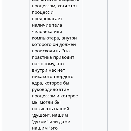
процессом, хотя этот
процесс и
предполагает
наличие тела
человека или
компьютера, внутри
которого он должен
происходить. Эта
практика приводит
нас к тому, что
внутри нас нет
никакого твердого
ядра, которое бы
руководило этим
процессом и которое
мы могли бы
называть нашей
"душой", нашим
"духом" или даже
нашим "эго".