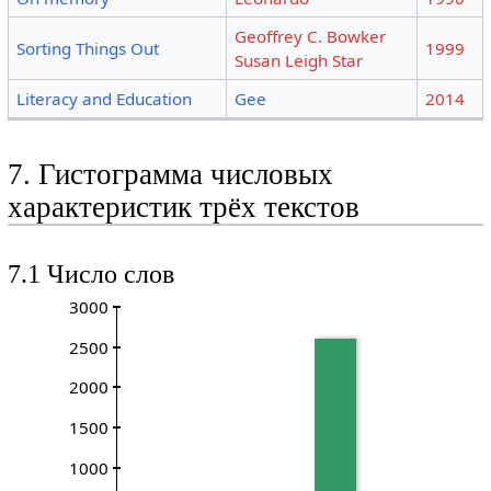
Geoffrey C. Bowker
Sorting Things Out
1999
Susan Leigh Star
Literacy and Education
Gee
2014
7. Гистограмма числовых
характеристик трёх текстов
7.1 Число слов
3000
2500
2000
1500
1000