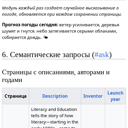
Модуль каждый раз создаёт случайное высказывание о
погоде, обновляется при каждом сохранении страницы.
Прогноз погоды сегодня:
ветер усиливается, деревья
шумят и гнутся. небо затягивается серыми облаками,
собирается дождь. 🌤️
6. Семантические запросы (
#ask
)
Страницы с описаниями, авторами и
годами
Launch
Страница
Description
Inventor
year
Literacy and Education
tells the story of how
literacy—starting in the