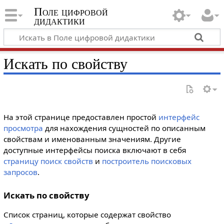
Поле цифровой
дидактики
Искать по свойству
На этой странице предоставлен простой
интерфейс
просмотра
для нахождения сущностей по описанным
свойствам и именованным значениям. Другие
доступные интерфейсы поиска включают в себя
страницу поиск свойств
и
построитель поисковых
запросов
.
Искать по свойству
Список страниц, которые содержат свойство