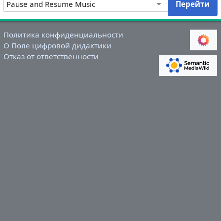
Политика конфиденциальности
О Поле цифровой дидактики
Отказ от ответственности