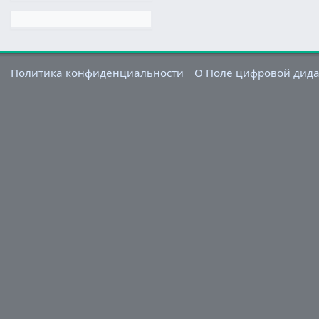
Политика конфиденциальности
О Поле цифровой дид