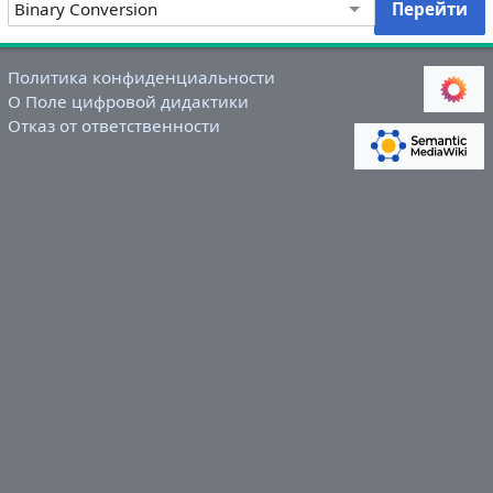
Политика конфиденциальности
О Поле цифровой дидактики
Отказ от ответственности