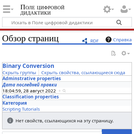
Поле цифровой
дидактики
Обзор страниц
Справка
RDF
Binary Conversion
Скрыть группы
Скрыть свойства, ссылающиеся сюда
Adminstrative properties
Дата последней правки
18:04:59, 28 август 2022
+
Classification properties
Категория
Scripting Tutorials
Нет свойств, ссылающихся на эту страницу.