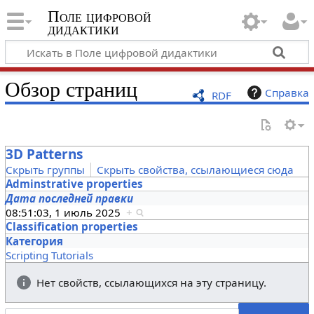
Поле цифровой
дидактики
Обзор страниц
Справка
RDF
3D Patterns
Скрыть группы
Скрыть свойства, ссылающиеся сюда
Adminstrative properties
Дата последней правки
08:51:03, 1 июль 2025
+
Classification properties
Категория
Scripting Tutorials
Нет свойств, ссылающихся на эту страницу.