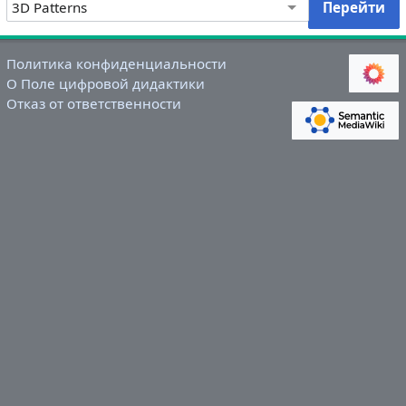
Политика конфиденциальности
О Поле цифровой дидактики
Отказ от ответственности