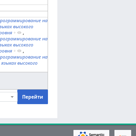
рограммирование на
зыках высокого
ровня
+
,
рограммирование на
зыках высокого
ровня
+
,
рограммирование на
языках высокого