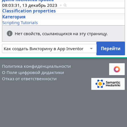
08:03:31, 13 декабрь 2023
+
Classification properties
Категория
Scripting Tutorials
Нет свойств, ссылающихся на эту страницу.
Политика конфиденциальности
О Поле цифровой дидактики
Отказ от ответственности