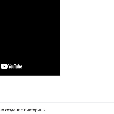
но создание Викторины.