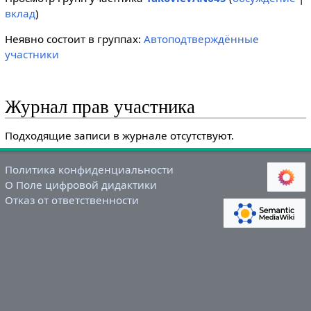
вклад
)
Неявно состоит в группах:
Автоподтверждённые
участники
Журнал прав участника
Подходящие записи в журнале отсутствуют.
Политика конфиденциальности
О Поле цифровой дидактики
Отказ от ответственности