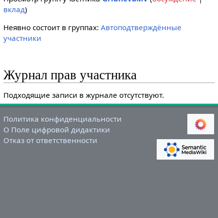
вклад
)
Неявно состоит в группах:
Автоподтверждённые
участники
Журнал прав участника
Подходящие записи в журнале отсутствуют.
Политика конфиденциальности
О Поле цифровой дидактики
Отказ от ответственности