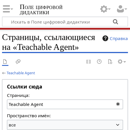
Поле цифровой
дидактики
Страницы, ссылающиеся
Справка
на «Teachable Agent»
←
Teachable Agent
Ссылки сюда
Страница:
Пространство имён:
все