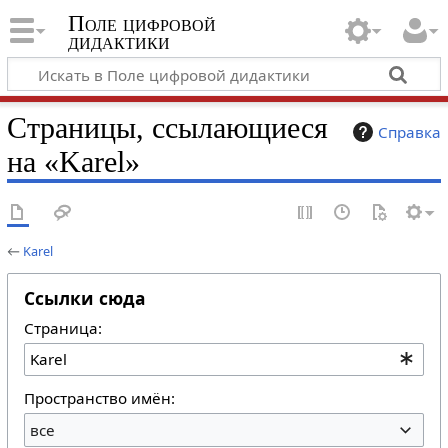
Поле цифровой
дидактики
Страницы, ссылающиеся
Справка
на «Karel»
←
Karel
Ссылки сюда
Страница:
Пространство имён:
все