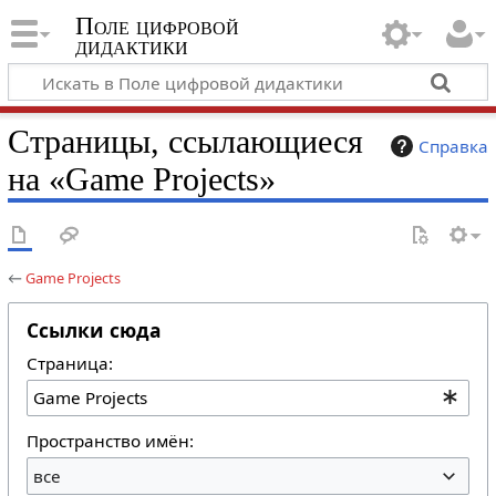
Поле цифровой
дидактики
Страницы, ссылающиеся
Справка
на «Game Projects»
←
Game Projects
Ссылки сюда
Страница:
Пространство имён:
все