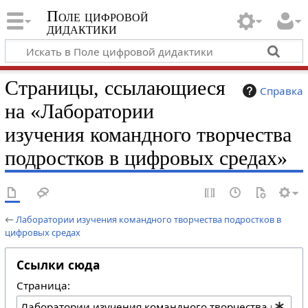
Поле цифровой
дидактики
Страницы, ссылающиеся
Справка
на «Лаборатории
изучения командного творчества
подростков в цифровых средах»
←
Лаборатории изучения командного творчества подростков в
цифровых средах
Ссылки сюда
Страница: