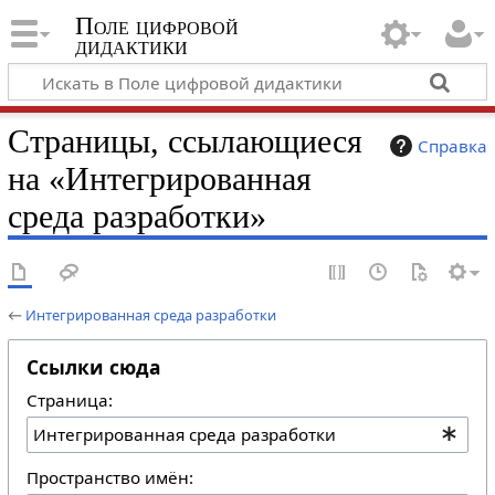
Поле цифровой
дидактики
Страницы, ссылающиеся
Справка
на «Интегрированная
среда разработки»
←
Интегрированная среда разработки
Ссылки сюда
Страница:
Пространство имён: