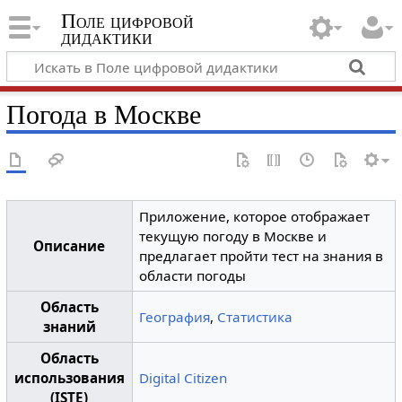
Поле цифровой
дидактики
Погода в Москве
Приложение, которое отображает
текущую погоду в Москве и
Описание
предлагает пройти тест на знания в
области погоды
Область
География
,
Статистика
знаний
Область
использования
Digital Citizen
(ISTE)