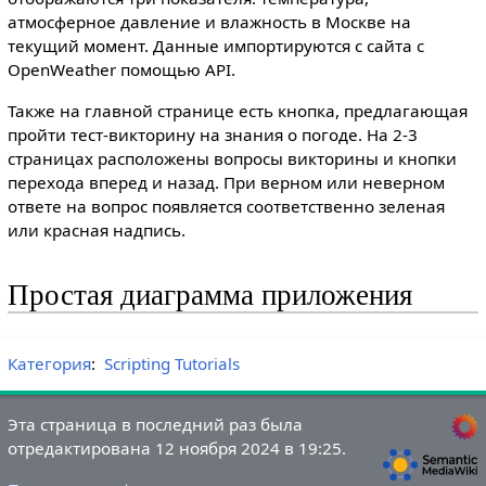
атмосферное давление и влажность в Москве на
текущий момент. Данные импортируются с сайта с
OpenWeather помощью API.
Также на главной странице есть кнопка, предлагающая
пройти тест-викторину на знания о погоде. На 2-3
страницах расположены вопросы викторины и кнопки
перехода вперед и назад. При верном или неверном
ответе на вопрос появляется соответственно зеленая
или красная надпись.
Простая диаграмма приложения
Категория
:
Scripting Tutorials
Эта страница в последний раз была
отредактирована 12 ноября 2024 в 19:25.