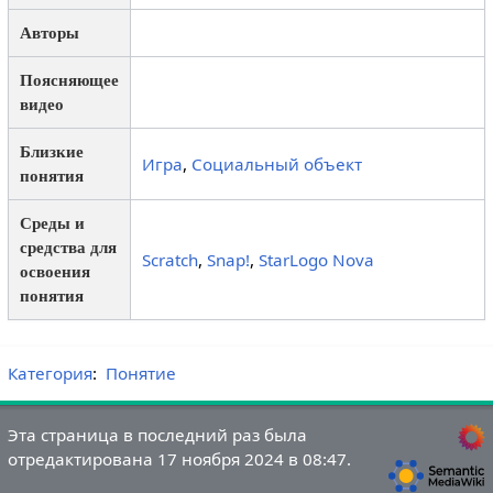
Авторы
Поясняющее
видео
Близкие
Игра
,
Социальный объект
понятия
Среды и
средства для
Scratch
,
Snap!
,
StarLogo Nova
освоения
понятия
Категория
:
Понятие
Эта страница в последний раз была
отредактирована 17 ноября 2024 в 08:47.