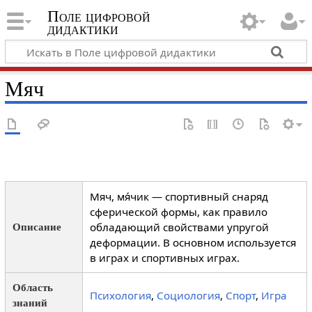
Поле цифровой
дидактики
Мяч
Мяч, мя́чик — спортивный снаряд
сферической формы, как правило
обладающий свойствами упругой
Описание
деформации. В основном используется
в играх и спортивных играх.
Область
Психология
,
Социология
,
Спорт
,
Игра
знаний