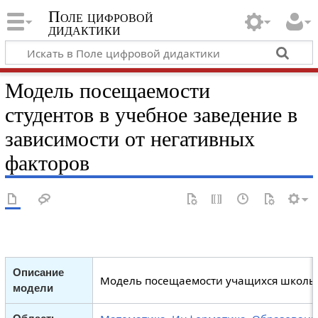
Поле цифровой
дидактики
Модель посещаемости
студентов в учебное заведение в
зависимости от негативных
факторов
Описание
Модель посещаемости учащихся школы
модели