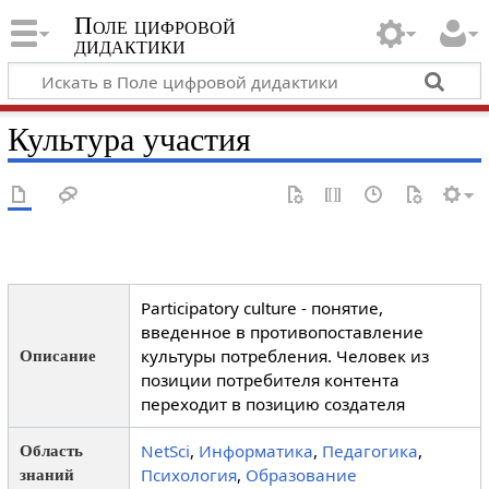
Поле цифровой
дидактики
Культура участия
Participatory culture - понятие,
введенное в противопоставление
культуры потребления. Человек из
Описание
позиции потребителя контента
переходит в позицию создателя
NetSci
,
Информатика
,
Педагогика
,
Область
Психология
,
Образование
знаний