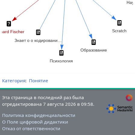
Категория
:
Понятие
Эта страница в последний раз была
отредактирована 7 августа 2026 в 09:58.
Политика конфиденциальности
О Поле цифровой дидактики
Отказ от ответственности