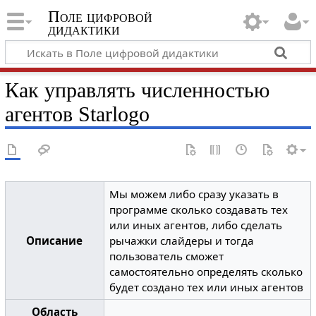
Поле цифровой
дидактики
Как управлять численностью
агентов Starlogo
Мы можем либо сразу указать в
программе сколько создавать тех
или иных агентов, либо сделать
Описание
рычажки слайдеры и тогда
пользователь сможет
самостоятельно определять сколько
будет создано тех или иных агентов
Область