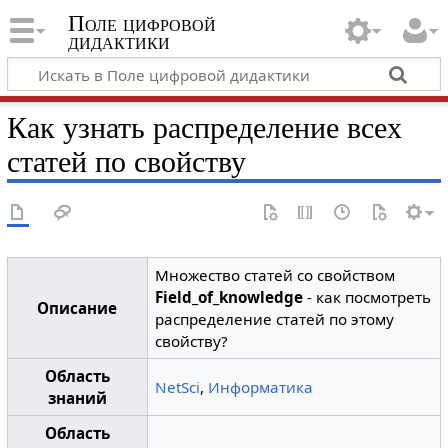
Поле цифровой
дидактики
Как узнать распределение всех
статей по свойству
Множество статей со свойством
Field_of_knowledge
- как посмотреть
Описание
распределение статей по этому
свойству?
Область
NetSci
,
Информатика
знаний
Область