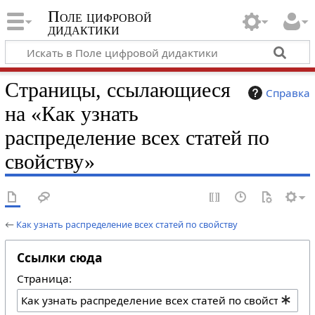
Поле цифровой
дидактики
Страницы, ссылающиеся
Справка
на «Как узнать
распределение всех статей по
свойству»
←
Как узнать распределение всех статей по свойству
Ссылки сюда
Страница: