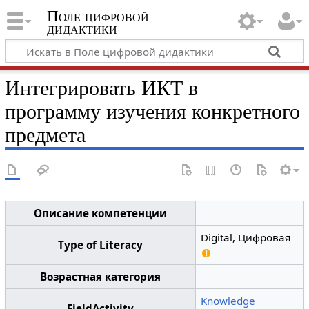
Поле цифровой
дидактики
Интегрировать ИКТ в
программу изучения конкретного
предмета
Описание компетенции
Digital, Цифровая
Type of Literacy
Возрастная категория
Knowledge
FieldActivity