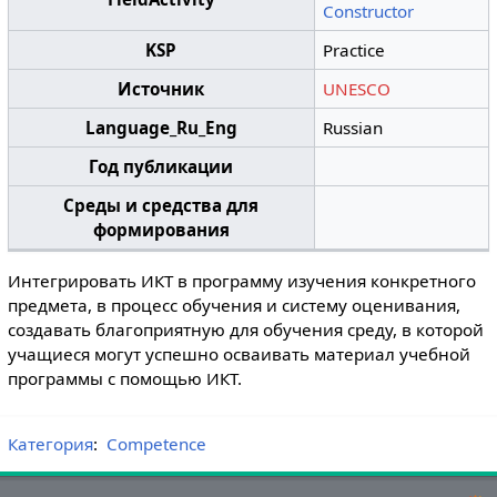
Constructor
KSP
Practice
Источник
UNESCO
Language_Ru_Eng
Russian
Год публикации
Среды и средства для
формирования
Интегрировать ИКТ в программу изучения конкретного
предмета, в процесс обучения и систему оценивания,
создавать благоприятную для обучения среду, в которой
учащиеся могут успешно осваивать материал учебной
программы с помощью ИКТ.
Категория
:
Competence