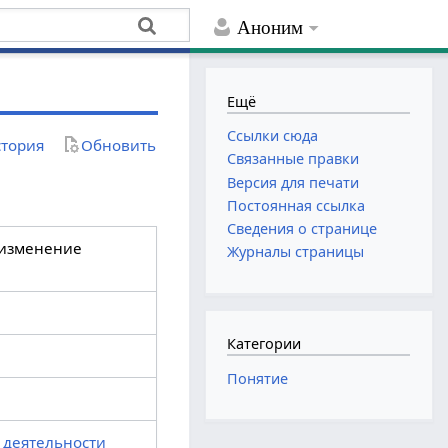
Аноним
Ещё
Ссылки сюда
тория
Обновить
Связанные правки
Версия для печати
Постоянная ссылка
Сведения о странице
 изменение
Журналы страницы
Категории
Понятие
 деятельности