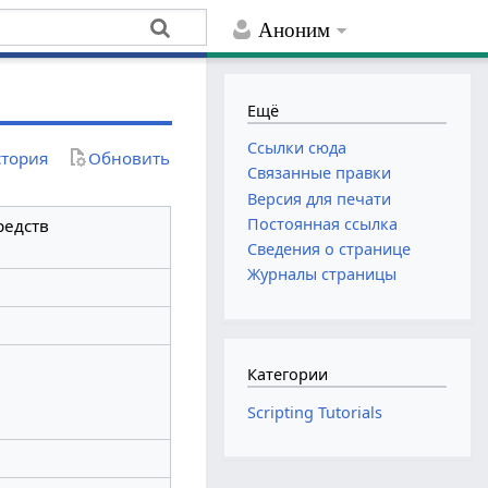
Аноним
Ещё
Ссылки сюда
тория
Обновить
Связанные правки
Версия для печати
Постоянная ссылка
редств
Сведения о странице
Журналы страницы
Категории
Scripting Tutorials