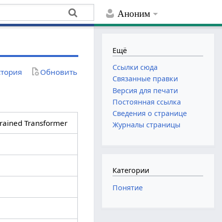
Аноним
Ещё
Ссылки сюда
тория
Обновить
Связанные правки
Версия для печати
Постоянная ссылка
Сведения о странице
trained Transformer
Журналы страницы
Категории
Понятие