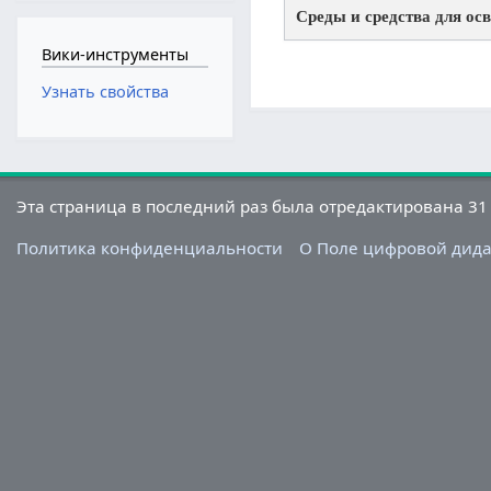
Среды и средства для ос
Вики-инструменты
Узнать свойства
Эта страница в последний раз была отредактирована 31 
Политика конфиденциальности
О Поле цифровой дид