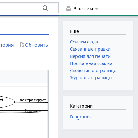
Аноним
Ещё
Ссылки сюда
тория
Обновить
Связанные правки
Версия для печати
Постоянная ссылка
Сведения о странице
Журналы страницы
Категории
Diagrams