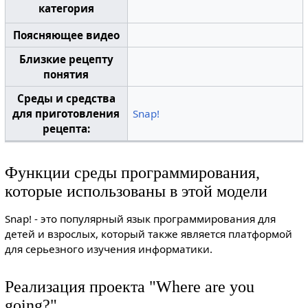
категория
Поясняющее видео
Близкие рецепту
понятия
Среды и средства
для приготовления
Snap!
рецепта:
Функции среды программирования,
которые использованы в этой модели
Snap! - это популярный язык программирования для
детей и взрослых, который также является платформой
для серьезного изучения информатики.
Реализация проекта "Where are you
going?"