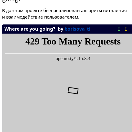
В данном проекте был реализован алгоритм ветвления
и взаимодействие пользователем.