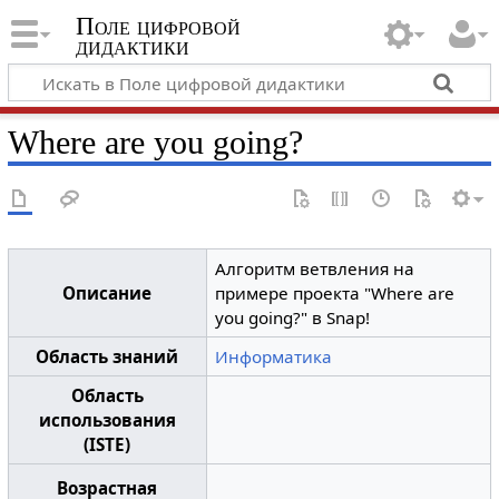
Поле цифровой
дидактики
Where are you going?
Алгоритм ветвления на
Описание
примере проекта "Where are
you going?" в Snap!
Область знаний
Информатика
Область
использования
(ISTE)
Возрастная