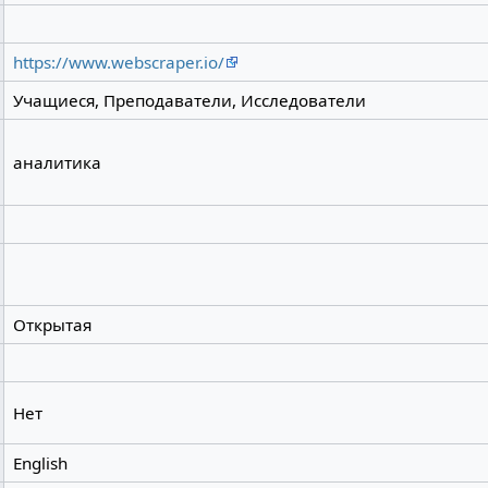
https://www.webscraper.io/
Учащиеся, Преподаватели, Исследователи
аналитика
Открытая
Нет
English