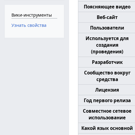
Поясняющее видео
Вики-инструменты
Веб-сайт
Узнать свойства
Пользователи
Используется для
создания
(проведения)
Разработчик
Сообщество вокруг
средства
Лицензия
Год первого релиза
Совместное сетевое
использование
Какой язык основной