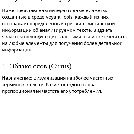
Ниже представлены интерактивные виджеты,
созданные в среде Voyant Tools. Каждый из них
отображает определённый срез лингвистической
информации об анализируемом тексте. Виджеты
являются полнофункциональными: вы можете кликать
на любые элементы для получения более детальной
информации.
1. Облако слов (Cirrus)
Назначение:
Визуализация наиболее частотных
терминов в тексте. Размер каждого слова
пропорционален частоте его употребления.