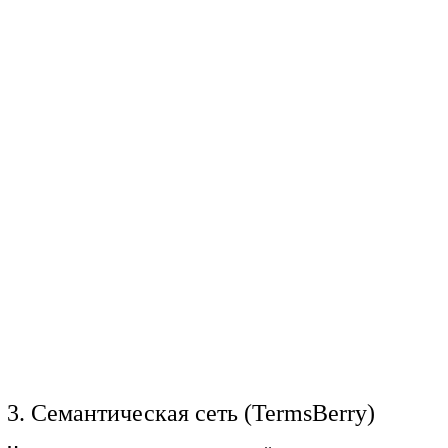
3. Семантическая сеть (TermsBerry)