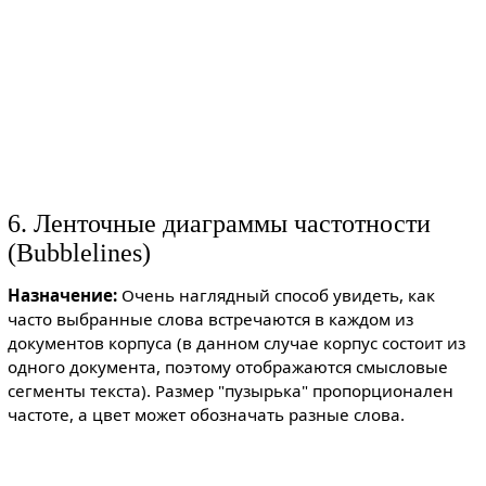
6. Ленточные диаграммы частотности
(Bubblelines)
Назначение:
Очень наглядный способ увидеть, как
часто выбранные слова встречаются в каждом из
документов корпуса (в данном случае корпус состоит из
одного документа, поэтому отображаются смысловые
сегменты текста). Размер "пузырька" пропорционален
частоте, а цвет может обозначать разные слова.