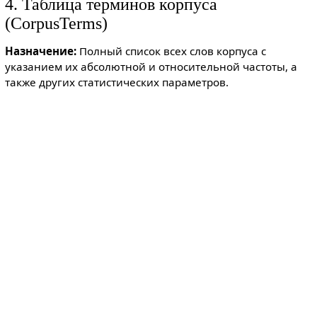
4. Таблица терминов корпуса
(CorpusTerms)
Назначение:
Полный список всех слов корпуса с
указанием их абсолютной и относительной частоты, а
также других статистических параметров.