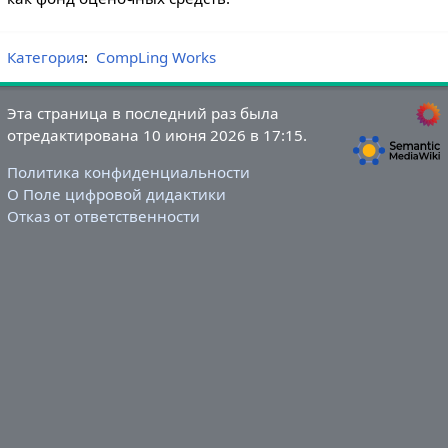
Категория
:
CompLing Works
Эта страница в последний раз была
отредактирована 10 июня 2026 в 17:15.
Политика конфиденциальности
О Поле цифровой дидактики
Отказ от ответственности