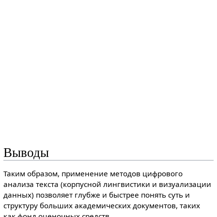
Выводы
Таким образом, применение методов цифрового
анализа текста (корпусной лингвистики и визуализации
данных) позволяет глубже и быстрее понять суть и
структуру больших академических документов, таких
как фонд оценочных средств.