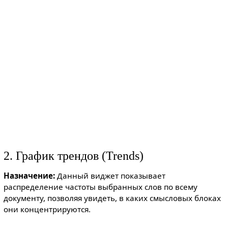
2. График трендов (Trends)
Назначение:
Данный виджет показывает
распределение частоты выбранных слов по всему
документу, позволяя увидеть, в каких смысловых блоках
они концентрируются.