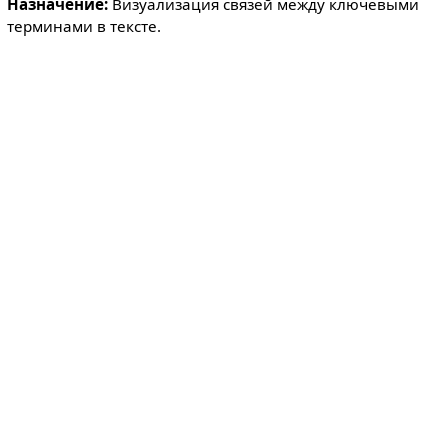
Назначение:
Визуализация связей между ключевыми
терминами в тексте.