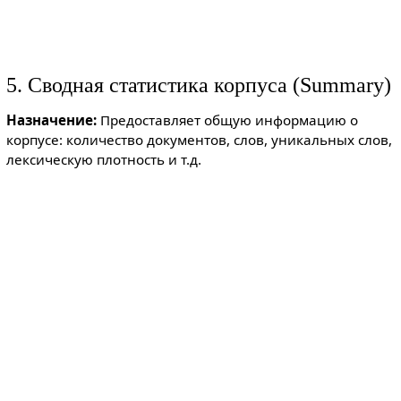
5. Сводная статистика корпуса (Summary)
Назначение:
Предоставляет общую информацию о
корпусе: количество документов, слов, уникальных слов,
лексическую плотность и т.д.