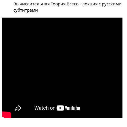
Вычислительная Теория Всего - лекция с русскими
субтитрами