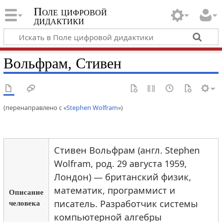
Поле цифровой
дидактики
Вольфрам, Стивен
(перенаправлено с «
Stephen Wolfram
»)
Стивен Вольфрам (англ. Stephen
Wolfram, род. 29 августа 1959,
Лондон) — британский физик,
математик, программист и
Описание
человека
писатель. Разработчик системы
компьютерной алгебры