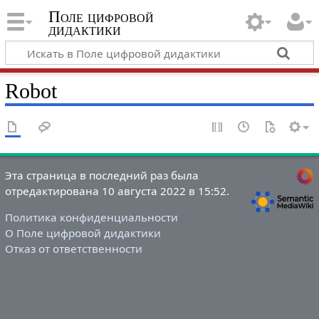
Поле цифровой
дидактики
Robot
Эта страница в последний раз была
отредактирована 10 августа 2022 в 15:52.
Политика конфиденциальности
О Поле цифровой дидактики
Отказ от ответственности